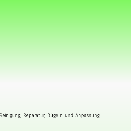
einigung, Reparatur, Bügeln und Anpassung