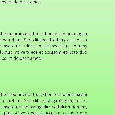
 ipsum dolor sit amet.
od tempor invidunt ut labore et dolore magna
t ea rebum. Stet clita kasd gubergren, no sea
consetetur sadipscing elitr, sed diam nonumy
luptua. At vero eos et accusam et justo duo
 ipsum dolor sit amet.
od tempor invidunt ut labore et dolore magna
t ea rebum. Stet clita kasd gubergren, no sea
consetetur sadipscing elitr, sed diam nonumy
luptua. At vero eos et accusam et justo duo