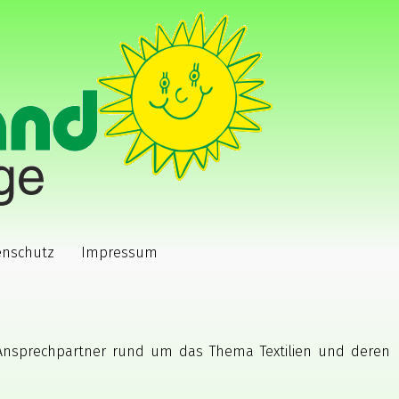
enschutz
Impressum
Ansprechpartner rund um das Thema Textilien und deren R