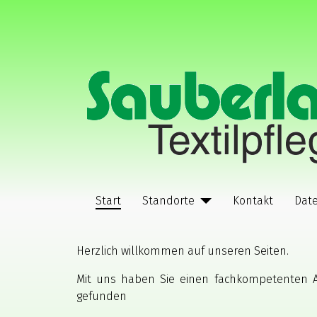
Start
Standorte
Kontakt
Dat
Herzlich willkommen auf unseren Seiten.
Mit uns haben Sie einen fachkompetenten 
gefunden